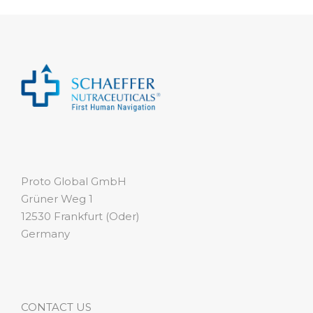
Proto Global GmbH
Grüner Weg 1
12530 Frankfurt (Oder)
Germany
CONTACT US