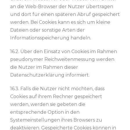
an die Web-Browser der Nutzer übertragen
und dort für einen späteren Abruf gespeichert
werden. Bei Cookies kann es sich um kleine
Dateien oder sonstige Arten der
Informationsspeicherung handeln.
16.2. Über den Einsatz von Cookies im Rahmen
pseudonymer Reichweitenmessung werden
die Nutzer im Rahmen dieser
Datenschutzerklärung informiert.
16.3. Falls die Nutzer nicht möchten, dass
Cookies auf ihrem Rechner gespeichert
werden, werden sie gebeten die
entsprechende Option in den
Systemeinstellungen ihres Browsers zu
deaktivieren. Gespeicherte Cookies können in