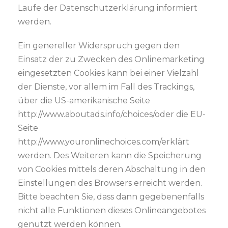
Laufe der Datenschutzerklärung informiert
werden.
Ein genereller Widerspruch gegen den
Einsatz der zu Zwecken des Onlinemarketing
eingesetzten Cookies kann bei einer Vielzahl
der Dienste, vor allem im Fall des Trackings,
über die US-amerikanische Seite
http://www.aboutads.info/choices/oder die EU-
Seite
http://www.youronlinechoices.com/erklärt
werden. Des Weiteren kann die Speicherung
von Cookies mittels deren Abschaltung in den
Einstellungen des Browsers erreicht werden.
Bitte beachten Sie, dass dann gegebenenfalls
nicht alle Funktionen dieses Onlineangebotes
genutzt werden können.