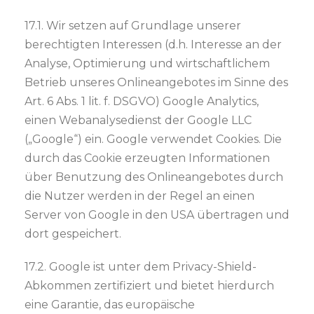
17.1. Wir setzen auf Grundlage unserer
berechtigten Interessen (d.h. Interesse an der
Analyse, Optimierung und wirtschaftlichem
Betrieb unseres Onlineangebotes im Sinne des
Art. 6 Abs. 1 lit. f. DSGVO) Google Analytics,
einen Webanalysedienst der Google LLC
(„Google“) ein. Google verwendet Cookies. Die
durch das Cookie erzeugten Informationen
über Benutzung des Onlineangebotes durch
die Nutzer werden in der Regel an einen
Server von Google in den USA übertragen und
dort gespeichert.
17.2. Google ist unter dem Privacy-Shield-
Abkommen zertifiziert und bietet hierdurch
eine Garantie, das europäische