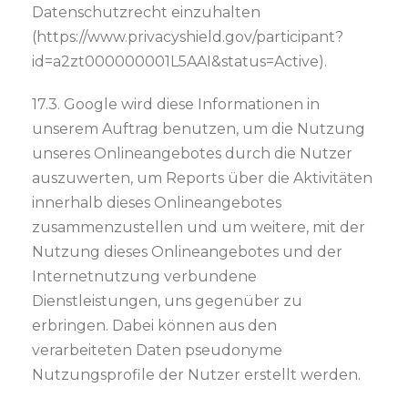
Datenschutzrecht einzuhalten
(https://www.privacyshield.gov/participant?
id=a2zt000000001L5AAI&status=Active).
17.3. Google wird diese Informationen in
unserem Auftrag benutzen, um die Nutzung
unseres Onlineangebotes durch die Nutzer
auszuwerten, um Reports über die Aktivitäten
innerhalb dieses Onlineangebotes
zusammenzustellen und um weitere, mit der
Nutzung dieses Onlineangebotes und der
Internetnutzung verbundene
Dienstleistungen, uns gegenüber zu
erbringen. Dabei können aus den
verarbeiteten Daten pseudonyme
Nutzungsprofile der Nutzer erstellt werden.