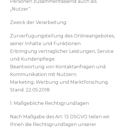
Personen zusammenfassend auch als
„Nutzer“.
Zweck der Verarbeitung:
Zurverfügungstellung des Onlineangebotes,
seiner Inhalte und Funktionen.
Erbringung vertraglicher Leistungen, Service
und Kundenpflege.
Beantwortung von Kontaktanfragen und
Kommunikation mit Nutzern.
Marketing, Werbung und Marktforschung.
Stand: 22.05.2018
1. Maßgebliche Rechtsgrundlagen
Nach Maßgabe des Art. 13 DSGVO teilen wir
Ihnen die Rechtsgrundlagen unserer