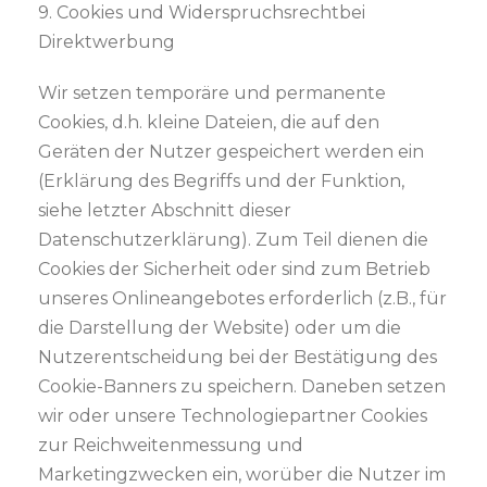
9. Cookies und Widerspruchsrechtbei
Direktwerbung
Wir setzen temporäre und permanente
Cookies, d.h. kleine Dateien, die auf den
Geräten der Nutzer gespeichert werden ein
(Erklärung des Begriffs und der Funktion,
siehe letzter Abschnitt dieser
Datenschutzerklärung). Zum Teil dienen die
Cookies der Sicherheit oder sind zum Betrieb
unseres Onlineangebotes erforderlich (z.B., für
die Darstellung der Website) oder um die
Nutzerentscheidung bei der Bestätigung des
Cookie-Banners zu speichern. Daneben setzen
wir oder unsere Technologiepartner Cookies
zur Reichweitenmessung und
Marketingzwecken ein, worüber die Nutzer im