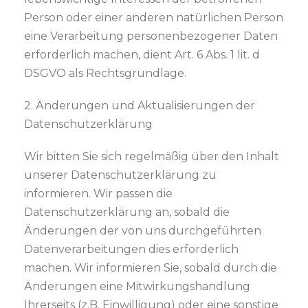
Person oder einer anderen natürlichen Person
eine Verarbeitung personenbezogener Daten
erforderlich machen, dient Art. 6 Abs. 1 lit. d
DSGVO als Rechtsgrundlage.
2. Änderungen und Aktualisierungen der
Datenschutzerklärung
Wir bitten Sie sich regelmäßig über den Inhalt
unserer Datenschutzerklärung zu
informieren. Wir passen die
Datenschutzerklärung an, sobald die
Änderungen der von uns durchgeführten
Datenverarbeitungen dies erforderlich
machen. Wir informieren Sie, sobald durch die
Änderungen eine Mitwirkungshandlung
Ihrerseits (z.B. Einwilligung) oder eine sonstige