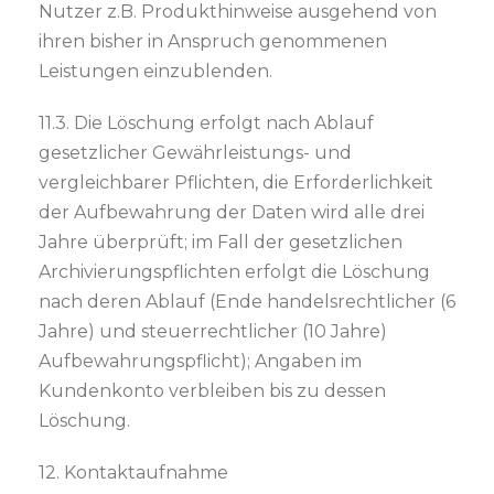
Nutzer z.B. Produkthinweise ausgehend von
ihren bisher in Anspruch genommenen
Leistungen einzublenden.
11.3. Die Löschung erfolgt nach Ablauf
gesetzlicher Gewährleistungs- und
vergleichbarer Pflichten, die Erforderlichkeit
der Aufbewahrung der Daten wird alle drei
Jahre überprüft; im Fall der gesetzlichen
Archivierungspflichten erfolgt die Löschung
nach deren Ablauf (Ende handelsrechtlicher (6
Jahre) und steuerrechtlicher (10 Jahre)
Aufbewahrungspflicht); Angaben im
Kundenkonto verbleiben bis zu dessen
Löschung.
12. Kontaktaufnahme