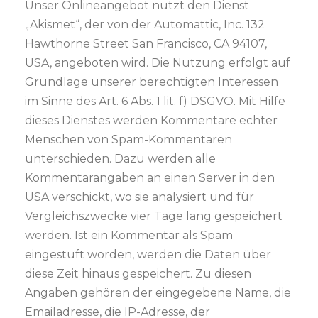
Unser Onlineangebot nutzt den Dienst
„Akismet“, der von der Automattic, Inc. 132
Hawthorne Street San Francisco, CA 94107,
USA, angeboten wird. Die Nutzung erfolgt auf
Grundlage unserer berechtigten Interessen
im Sinne des Art. 6 Abs. 1 lit. f) DSGVO. Mit Hilfe
dieses Dienstes werden Kommentare echter
Menschen von Spam-Kommentaren
unterschieden. Dazu werden alle
Kommentarangaben an einen Server in den
USA verschickt, wo sie analysiert und für
Vergleichszwecke vier Tage lang gespeichert
werden. Ist ein Kommentar als Spam
eingestuft worden, werden die Daten über
diese Zeit hinaus gespeichert. Zu diesen
Angaben gehören der eingegebene Name, die
Emailadresse, die IP-Adresse, der