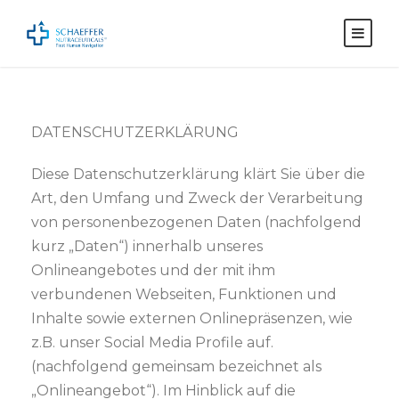
DATENSCHUTZERKLÄRUNG
Diese Datenschutzerklärung klärt Sie über die
Art, den Umfang und Zweck der Verarbeitung
von personenbezogenen Daten (nachfolgend
kurz „Daten“) innerhalb unseres
Onlineangebotes und der mit ihm
verbundenen Webseiten, Funktionen und
Inhalte sowie externen Onlinepräsenzen, wie
z.B. unser Social Media Profile auf.
(nachfolgend gemeinsam bezeichnet als
„Onlineangebot“). Im Hinblick auf die