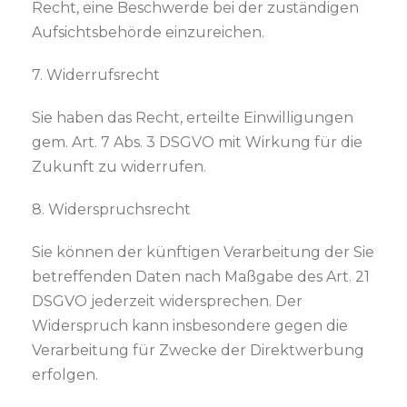
Recht, eine Beschwerde bei der zuständigen
Aufsichtsbehörde einzureichen.
7. Widerrufsrecht
Sie haben das Recht, erteilte Einwilligungen
gem. Art. 7 Abs. 3 DSGVO mit Wirkung für die
Zukunft zu widerrufen.
8. Widerspruchsrecht
Sie können der künftigen Verarbeitung der Sie
betreffenden Daten nach Maßgabe des Art. 21
DSGVO jederzeit widersprechen. Der
Widerspruch kann insbesondere gegen die
Verarbeitung für Zwecke der Direktwerbung
erfolgen.