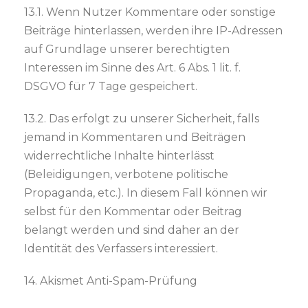
13.1. Wenn Nutzer Kommentare oder sonstige
Beiträge hinterlassen, werden ihre IP-Adressen
auf Grundlage unserer berechtigten
Interessen im Sinne des Art. 6 Abs. 1 lit. f.
DSGVO für 7 Tage gespeichert.
13.2. Das erfolgt zu unserer Sicherheit, falls
jemand in Kommentaren und Beiträgen
widerrechtliche Inhalte hinterlässt
(Beleidigungen, verbotene politische
Propaganda, etc.). In diesem Fall können wir
selbst für den Kommentar oder Beitrag
belangt werden und sind daher an der
Identität des Verfassers interessiert.
14. Akismet Anti-Spam-Prüfung