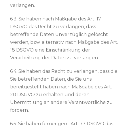
verlangen.
6.3. Sie haben nach Maßgabe des Art. 17
DSGVO das Recht zu verlangen, dass
betreffende Daten unverzüglich gelöscht
werden, bzw. alternativ nach Maßgabe des Art.
18 DSGVO eine Einschränkung der
Verarbeitung der Daten zu verlangen.
6.4. Sie haben das Recht zu verlangen, dass die
Sie betreffenden Daten, die Sie uns
bereitgestellt haben nach Maßgabe des Art.
20 DSGVO zu erhalten und deren
Übermittlung an andere Verantwortliche zu
fordern.
6.5. Sie haben ferner gem. Art. 77 DSGVO das