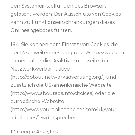
den Systemeinstellungen des Browsers
gelöscht werden. Der Ausschluss von Cookies
kann zu Funktionseinschränkungen dieses
Onlineangebotes führen.
16.4. Sie können dem Einsatz von Cookies, die
der Reichweitenmessung und Werbezwecken
dienen, über die Deaktivierungsseite der
Netzwerkwerbeinitiative
(http://optout.networkadvertising.org/) und
zusätzlich die US-amerikanische Webseite
(http://www.aboutads.info/choices) oder die
europäische Webseite
(http://www.youronlinechoices.com/uk/your-
ad-choices/) widersprechen.
17. Google Analytics