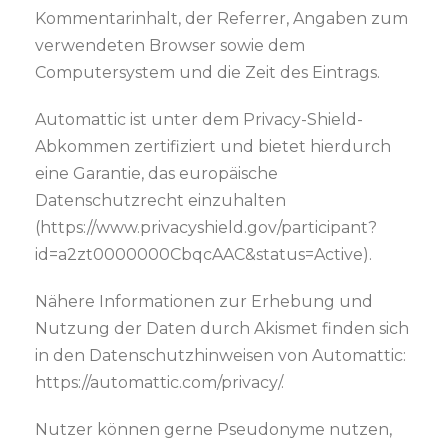
Kommentarinhalt, der Referrer, Angaben zum
verwendeten Browser sowie dem
Computersystem und die Zeit des Eintrags.
Automattic ist unter dem Privacy-Shield-
Abkommen zertifiziert und bietet hierdurch
eine Garantie, das europäische
Datenschutzrecht einzuhalten
(https://www.privacyshield.gov/participant?
id=a2zt0000000CbqcAAC&status=Active).
Nähere Informationen zur Erhebung und
Nutzung der Daten durch Akismet finden sich
in den Datenschutzhinweisen von Automattic:
https://automattic.com/privacy/.
Nutzer können gerne Pseudonyme nutzen,