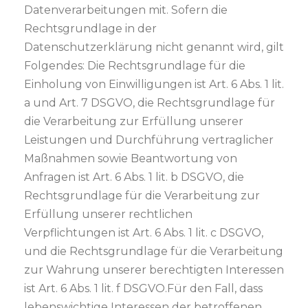
Datenverarbeitungen mit. Sofern die
Rechtsgrundlage in der
Datenschutzerklärung nicht genannt wird, gilt
Folgendes: Die Rechtsgrundlage für die
Einholung von Einwilligungen ist Art. 6 Abs. 1 lit.
a und Art. 7 DSGVO, die Rechtsgrundlage für
die Verarbeitung zur Erfüllung unserer
Leistungen und Durchführung vertraglicher
Maßnahmen sowie Beantwortung von
Anfragen ist Art. 6 Abs. 1 lit. b DSGVO, die
Rechtsgrundlage für die Verarbeitung zur
Erfüllung unserer rechtlichen
Verpflichtungen ist Art. 6 Abs. 1 lit. c DSGVO,
und die Rechtsgrundlage für die Verarbeitung
zur Wahrung unserer berechtigten Interessen
ist Art. 6 Abs. 1 lit. f DSGVO.Für den Fall, dass
lebenswichtige Interessen der betroffenen