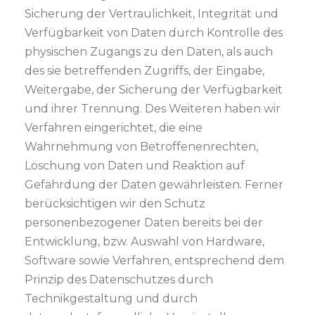
Sicherung der Vertraulichkeit, Integrität und
Verfügbarkeit von Daten durch Kontrolle des
physischen Zugangs zu den Daten, als auch
des sie betreffenden Zugriffs, der Eingabe,
Weitergabe, der Sicherung der Verfügbarkeit
und ihrer Trennung. Des Weiteren haben wir
Verfahren eingerichtet, die eine
Wahrnehmung von Betroffenenrechten,
Löschung von Daten und Reaktion auf
Gefährdung der Daten gewährleisten. Ferner
berücksichtigen wir den Schutz
personenbezogener Daten bereits bei der
Entwicklung, bzw. Auswahl von Hardware,
Software sowie Verfahren, entsprechend dem
Prinzip des Datenschutzes durch
Technikgestaltung und durch