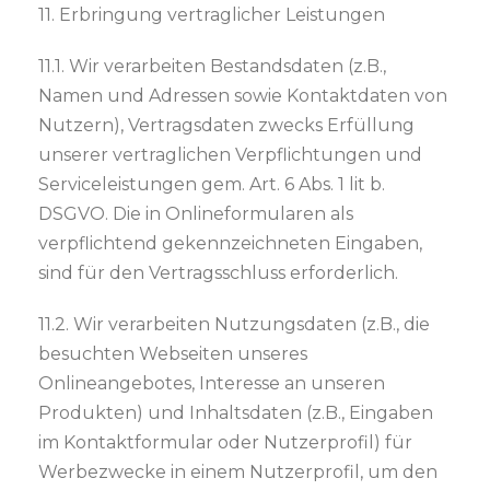
11. Erbringung vertraglicher Leistungen
11.1. Wir verarbeiten Bestandsdaten (z.B.,
Namen und Adressen sowie Kontaktdaten von
Nutzern), Vertragsdaten zwecks Erfüllung
unserer vertraglichen Verpflichtungen und
Serviceleistungen gem. Art. 6 Abs. 1 lit b.
DSGVO. Die in Onlineformularen als
verpflichtend gekennzeichneten Eingaben,
sind für den Vertragsschluss erforderlich.
11.2. Wir verarbeiten Nutzungsdaten (z.B., die
besuchten Webseiten unseres
Onlineangebotes, Interesse an unseren
Produkten) und Inhaltsdaten (z.B., Eingaben
im Kontaktformular oder Nutzerprofil) für
Werbezwecke in einem Nutzerprofil, um den