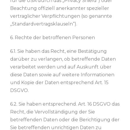
für die USA durch das „Privacy Shield“) oder
Beachtung offiziell anerkannter spezieller
vertraglicher Verpflichtungen (so genannte
„Standardvertragsklauseln“).
6. Rechte der betroffenen Personen
6.1. Sie haben das Recht, eine Bestätigung
darüber zu verlangen, ob betreffende Daten
verarbeitet werden und auf Auskunft über
diese Daten sowie auf weitere Informationen
und Kopie der Daten entsprechend Art. 15
DSGVO.
6.2. Sie haben entsprechend. Art. 16 DSGVO das
Recht, die Vervollständigung der Sie
betreffenden Daten oder die Berichtigung der
Sie betreffenden unrichtigen Daten zu