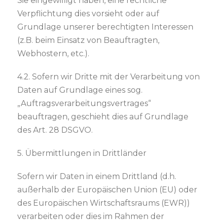
Sie eingewilligt haben, eine rechtliche
Verpflichtung dies vorsieht oder auf
Grundlage unserer berechtigten Interessen
(z.B. beim Einsatz von Beauftragten,
Webhostern, etc.).
4.2. Sofern wir Dritte mit der Verarbeitung von
Daten auf Grundlage eines sog.
„Auftragsverarbeitungsvertrages“
beauftragen, geschieht dies auf Grundlage
des Art. 28 DSGVO.
5. Übermittlungen in Drittländer
Sofern wir Daten in einem Drittland (d.h.
außerhalb der Europäischen Union (EU) oder
des Europäischen Wirtschaftsraums (EWR))
verarbeiten oder dies im Rahmen der