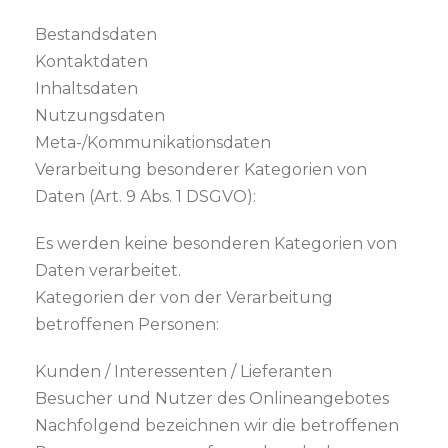
Bestandsdaten
Kontaktdaten
Inhaltsdaten
Nutzungsdaten
Meta-/Kommunikationsdaten
Verarbeitung besonderer Kategorien von
Daten (Art. 9 Abs. 1 DSGVO):
Es werden keine besonderen Kategorien von
Daten verarbeitet.
Kategorien der von der Verarbeitung
betroffenen Personen:
Kunden / Interessenten / Lieferanten
Besucher und Nutzer des Onlineangebotes
Nachfolgend bezeichnen wir die betroffenen