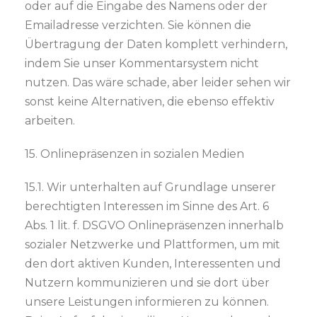
oder auf die Eingabe des Namens oder der
Emailadresse verzichten. Sie können die
Übertragung der Daten komplett verhindern,
indem Sie unser Kommentarsystem nicht
nutzen. Das wäre schade, aber leider sehen wir
sonst keine Alternativen, die ebenso effektiv
arbeiten.
15. Onlinepräsenzen in sozialen Medien
15.1. Wir unterhalten auf Grundlage unserer
berechtigten Interessen im Sinne des Art. 6
Abs. 1 lit. f. DSGVO Onlinepräsenzen innerhalb
sozialer Netzwerke und Plattformen, um mit
den dort aktiven Kunden, Interessenten und
Nutzern kommunizieren und sie dort über
unsere Leistungen informieren zu können.