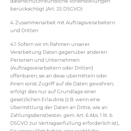
datenschutzfreundliche Voreinstellungen
berücksichtigt (Art. 25 DSGVO)
4. Zusammenarbeit mit Auftragsverarbeitern
und Dritten
4.1. Sofern wir im Rahmen unserer
Verarbeitung Daten gegenüber anderen
Personen und Unternehmen
(Auftragsverarbeitern oder Dritten)
offenbaren, sie an diese übermitteln oder
ihnen sonst Zugriff auf die Daten gewähren,
erfolgt dies nur auf Grundlage einer
gesetzlichen Erlaubnis (z.B. wenn eine
Übermittlung der Daten an Dritte, wie an
Zahlungsdienstleister, gem. Art. 6 Abs. 1 lit. b
DSGVO zur Vertragserfüllung erforderlich ist),