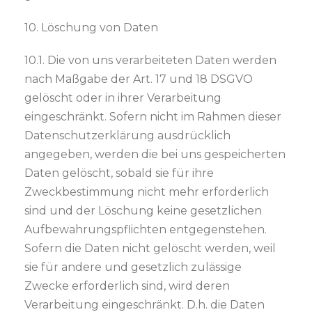
10. Löschung von Daten
10.1. Die von uns verarbeiteten Daten werden
nach Maßgabe der Art. 17 und 18 DSGVO
gelöscht oder in ihrer Verarbeitung
eingeschränkt. Sofern nicht im Rahmen dieser
Datenschutzerklärung ausdrücklich
angegeben, werden die bei uns gespeicherten
Daten gelöscht, sobald sie für ihre
Zweckbestimmung nicht mehr erforderlich
sind und der Löschung keine gesetzlichen
Aufbewahrungspflichten entgegenstehen.
Sofern die Daten nicht gelöscht werden, weil
sie für andere und gesetzlich zulässige
Zwecke erforderlich sind, wird deren
Verarbeitung eingeschränkt. D.h. die Daten