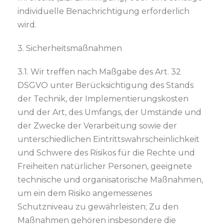
individuelle Benachrichtigung erforderlich
wird.
3. Sicherheitsmaßnahmen
3.1. Wir treffen nach Maßgabe des Art. 32
DSGVO unter Berücksichtigung des Stands
der Technik, der Implementierungskosten
und der Art, des Umfangs, der Umstände und
der Zwecke der Verarbeitung sowie der
unterschiedlichen Eintrittswahrscheinlichkeit
und Schwere des Risikos für die Rechte und
Freiheiten natürlicher Personen, geeignete
technische und organisatorische Maßnahmen,
um ein dem Risiko angemessenes
Schutzniveau zu gewährleisten; Zu den
Maßnahmen gehören insbesondere die