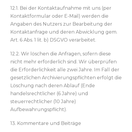
12.1. Bei der Kontaktaufnahme mit uns (per
Kontaktformular oder E-Mail) werden die
Angaben des Nutzers zur Bearbeitung der
Kontaktanfrage und deren Abwicklung gem.
Art. 6 Abs. 1 lit. b) DSGVO verarbeitet.
12.2. Wir löschen die Anfragen, sofern diese
nicht mehr erforderlich sind. Wir überprüfen
die Erforderlichkeit alle zwei Jahre. Im Fall der
gesetzlichen Archivierungspflichten erfolgt die
Löschung nach deren Ablauf (Ende
handelsrechtlicher (6 Jahre) und
steuerrechtlicher (10 Jahre)
Aufbewahrungspflicht).
13. Kommentare und Beiträge