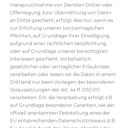
Inanspruchnahme von Diensten Dritter oder
Offenlegung, bzw. Übermittlung von Daten
an Dritte geschieht, erfolgt dies nur, wenn es
zur Erfüllung unserer (vor)vertraglichen
Pflichten, auf Grundlage Ihrer Einwilligung,
aufgrund einer rechtlichen Verpflichtung
oder auf Grundlage unserer berechtigten
Interessen geschieht. Vorbehaltlich
gesetzlicher oder vertraglicher Erlaubnisse,
verarbeiten oder lassen wir die Daten in einem
Drittland nur beim Vorliegen der besonderen
Voraussetzungen der Art. 44 ff. DSGVO
verarbeiten. D.h. die Verarbeitung erfolgt z.B.
auf Grundlage besonderer Garantien, wie der
offiziell anerkannten Feststellung eines der
EU entsprechenden Datenschutzniveaus (z.B.