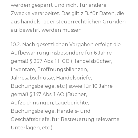
werden gesperrt und nicht für andere
Zwecke verarbeitet. Das gilt z.B. für Daten, die
aus handels- oder steuerrechtlichen Gründen
aufbewahrt werden müssen.
10.2. Nach gesetzlichen Vorgaben erfolgt die
Aufbewahrung insbesondere für 6 Jahre
gemäß § 257 Abs. 1 HGB (Handelsbücher,
Inventare, Eröffnungsbilanzen,
Jahresabschlüsse, Handelsbriefe,
Buchungsbelege, etc.) sowie für 10 Jahre
gemäß § 147 Abs. 1 AO (Bücher,
Aufzeichnungen, Lageberichte,
Buchungsbelege, Handels- und
Geschäftsbriefe, für Besteuerung relevante
Unterlagen, etc.).