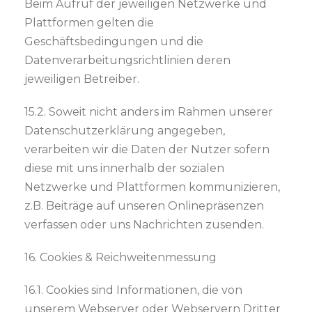
Beim Aufruf der jeweiligen Netzwerke und
Plattformen gelten die
Geschäftsbedingungen und die
Datenverarbeitungsrichtlinien deren
jeweiligen Betreiber.
15.2. Soweit nicht anders im Rahmen unserer
Datenschutzerklärung angegeben,
verarbeiten wir die Daten der Nutzer sofern
diese mit uns innerhalb der sozialen
Netzwerke und Plattformen kommunizieren,
z.B. Beiträge auf unseren Onlinepräsenzen
verfassen oder uns Nachrichten zusenden.
16. Cookies & Reichweitenmessung
16.1. Cookies sind Informationen, die von
unserem Webserver oder Webservern Dritter