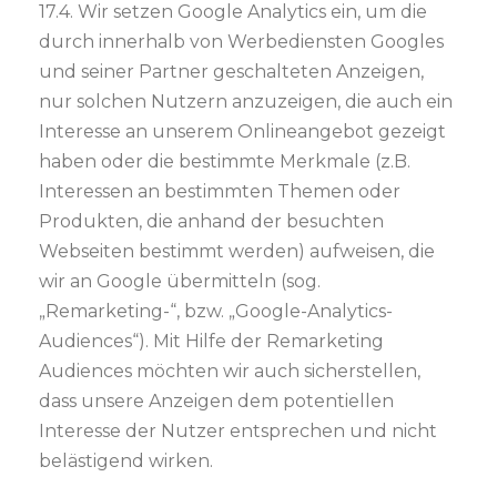
17.4. Wir setzen Google Analytics ein, um die
durch innerhalb von Werbediensten Googles
und seiner Partner geschalteten Anzeigen,
nur solchen Nutzern anzuzeigen, die auch ein
Interesse an unserem Onlineangebot gezeigt
haben oder die bestimmte Merkmale (z.B.
Interessen an bestimmten Themen oder
Produkten, die anhand der besuchten
Webseiten bestimmt werden) aufweisen, die
wir an Google übermitteln (sog.
„Remarketing-“, bzw. „Google-Analytics-
Audiences“). Mit Hilfe der Remarketing
Audiences möchten wir auch sicherstellen,
dass unsere Anzeigen dem potentiellen
Interesse der Nutzer entsprechen und nicht
belästigend wirken.