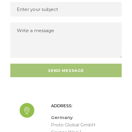
ADDRESS:
Germany
Proto Global GmbH