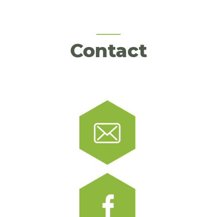
Contact